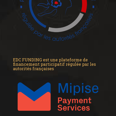
EDC FUNDING est une plateforme de
financement participatif régulée par les
autorités françaises