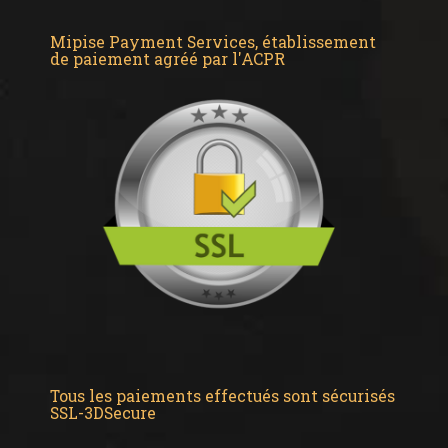
Mipise Payment Services, établissement
de paiement agréé par l'ACPR
Tous les paiements effectués sont sécurisés
SSL-3DSecure