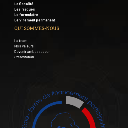
La fiscalité
Les risques
Le formulaire
Le virement permanent
QUI SOMMES-NOUS
La team
Nos valeurs
Devenir ambassadeur
Presentation