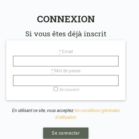
CONNEXION
Si vous êtes déjà inscrit
*
Email
*
Mot de passe
Se souvenir
En utilisant ce site, vous acceptez
les conditions générales
d’utilisation