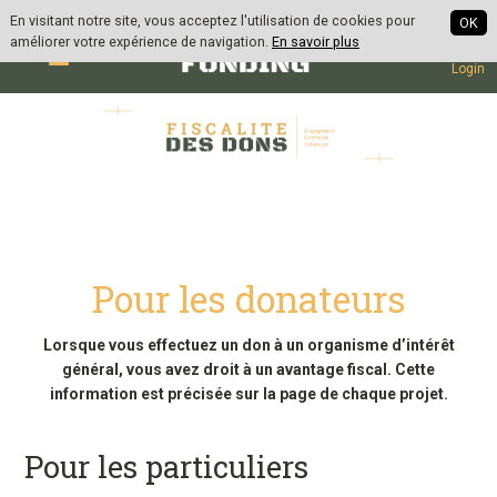
| en
| fr
En visitant notre site, vous acceptez l'utilisation de cookies pour
OK
améliorer votre expérience de navigation.
En savoir plus
Sign up
Login
Pour les donateurs
Lorsque vous effectuez un don à un organisme d’intérêt
général, vous avez droit à un avantage fiscal. Cette
information est précisée sur la page de chaque projet.
Pour les particuliers