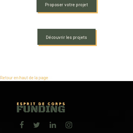
Proposer votre projet
Découvrir les projets
Retour en haut de la page