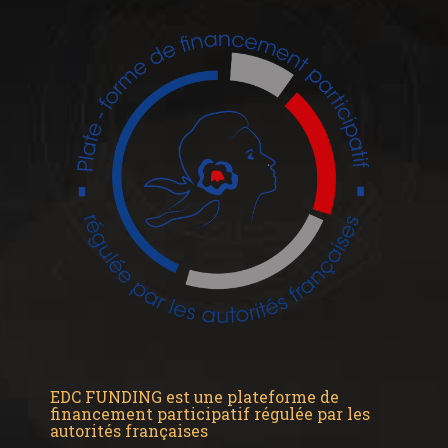
EDC FUNDING est une plateforme de
financement participatif régulée par les
autorités françaises