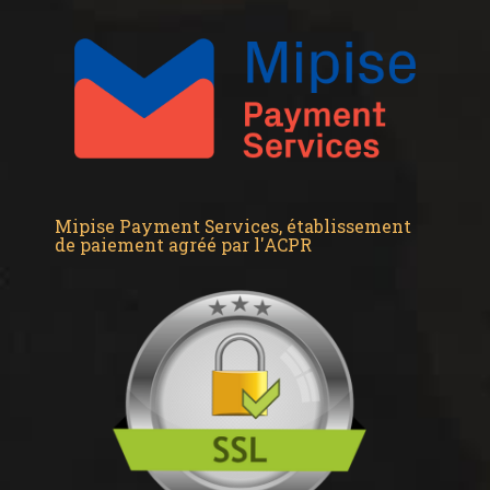
Mipise Payment Services, établissement
de paiement agréé par l'ACPR