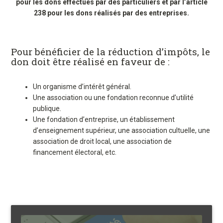
pour les dons effectués par des particuliers et par l’article
238 pour les dons réalisés par des entreprises.
Pour bénéficier de la réduction d’impôts, le
don doit être réalisé en faveur de :
Un organisme d’intérêt général.
Une association ou une fondation reconnue d’utilité
publique.
Une fondation d’entreprise, un établissement
d’enseignement supérieur, une association cultuelle, une
association de droit local, une association de
financement électoral, etc.