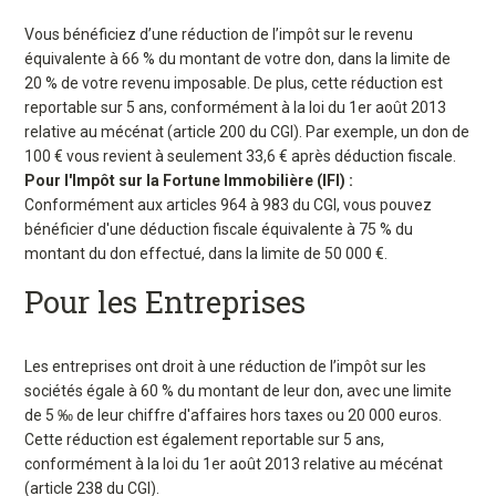
Vous bénéficiez d’une réduction de l’impôt sur le revenu
équivalente à 66 % du montant de votre don, dans la limite de
20 % de votre revenu imposable. De plus, cette réduction est
reportable sur 5 ans, conformément à la loi du 1er août 2013
relative au mécénat (article 200 du CGI). Par exemple, un don de
100 € vous revient à seulement 33,6 € après déduction fiscale.
Pour l'Impôt sur la Fortune Immobilière (IFI) :
Conformément aux articles 964 à 983 du CGI, vous pouvez
bénéficier d'une déduction fiscale équivalente à 75 % du
montant du don effectué, dans la limite de 50 000 €.
Pour les Entreprises
Les entreprises ont droit à une réduction de l’impôt sur les
sociétés égale à 60 % du montant de leur don, avec une limite
de 5 ‰ de leur chiffre d'affaires hors taxes ou 20 000 euros.
Cette réduction est également reportable sur 5 ans,
conformément à la loi du 1er août 2013 relative au mécénat
(article 238 du CGI).