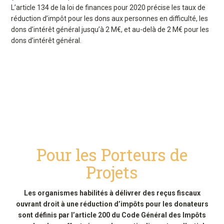
L’article 134 de la loi de finances pour 2020 précise les taux de
réduction d’impôt pour les dons aux personnes en difficulté, les
dons d’intérêt général jusqu’à 2 M€, et au-delà de 2 M€ pour les
dons d’intérêt général.
Pour les Porteurs de
Projets
Les organismes habilités à délivrer des reçus fiscaux
ouvrant droit à une réduction d’impôts pour les donateurs
sont définis par l’article 200 du Code Général des Impôts