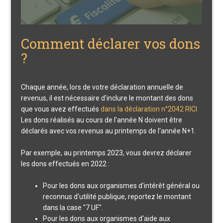
Comment déclarer vos dons
?
Chaque année, lors de votre déclaration annuelle de
revenus, il est nécessaire d'inclure le montant des dons
que vous avez effectués
dans la déclaration n°2042 RICI
Les dons réalisés au cours de l'année N doivent être
déclarés avec vos revenus au printemps de l'année N+1.
Par exemple, au printemps 2023, vous devrez déclarer
les dons effectués en 2022 :
Pour les dons aux organismes d'intérêt général ou
reconnus d'utilité publique, reportez le montant
dans la case "7 UF".
Pour les dons aux organismes d'aide aux