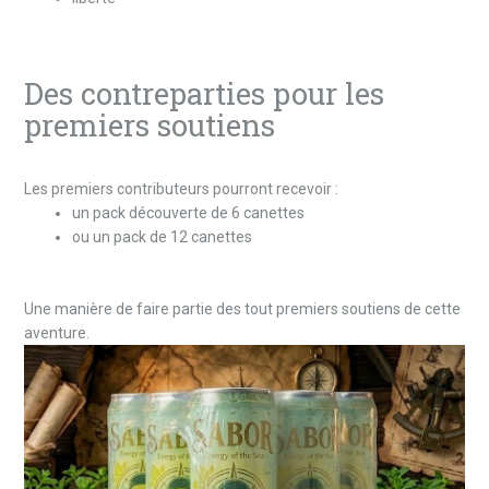
Des contreparties pour les
premiers soutiens
Les premiers contributeurs pourront recevoir :
un pack découverte de 6 canettes
ou un pack de 12 canettes
Une manière de faire partie des tout premiers soutiens de cette
aventure.