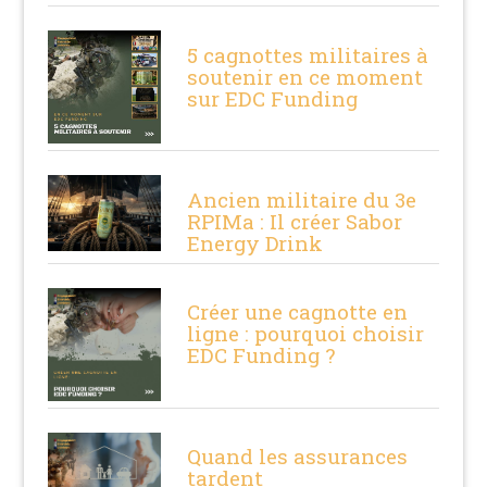
5 cagnottes militaires à
soutenir en ce moment
sur EDC Funding
Ancien militaire du 3e
RPIMa : Il créer Sabor
Energy Drink
Créer une cagnotte en
ligne : pourquoi choisir
EDC Funding ?
Quand les assurances
tardent