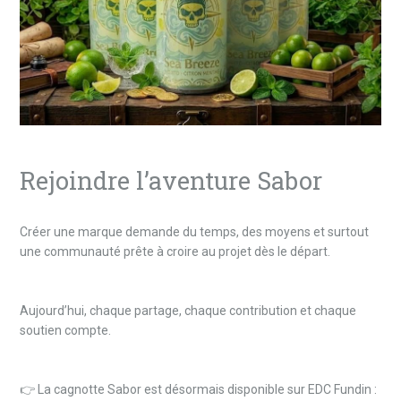
Rejoindre l’aventure Sabor
Créer une marque demande du temps, des moyens et surtout
une communauté prête à croire au projet dès le départ.
Aujourd’hui, chaque partage, chaque contribution et chaque
soutien compte.
👉 La cagnotte Sabor est désormais disponible sur EDC Fundin :