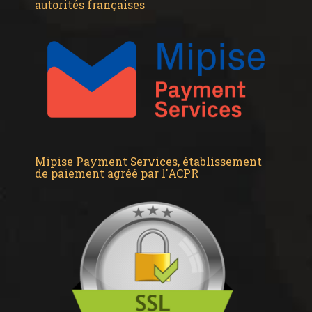
autorités françaises
Mipise Payment Services, établissement
de paiement agréé par l'ACPR