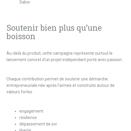
Sabor
Soutenir bien plus qu’une
boisson
Au-delà du produit, cette campagne représente surtout le
lancement concret d’un projet indépendant porté avec passion.
Chaque contribution permet de soutenir une démarche
entrepreneuriale née après l’armée et construite autour de
valeurs fortes :
engagement
résilience
dépassement de soi
liberté