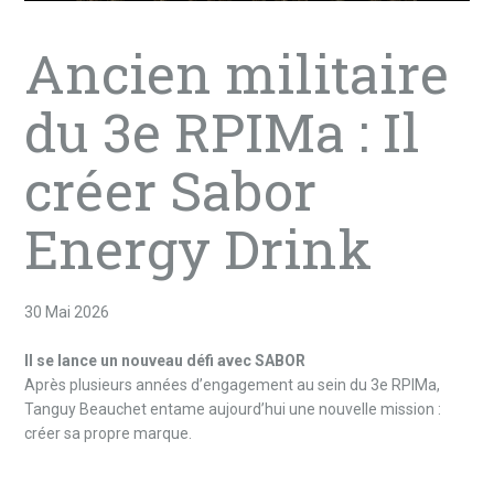
Ancien militaire
du 3e RPIMa : Il
créer Sabor
Energy Drink
30 Mai 2026
Il se lance un nouveau défi avec SABOR
Après plusieurs années d’engagement au sein du 3e RPIMa,
Tanguy Beauchet entame aujourd’hui une nouvelle mission :
créer sa propre marque.