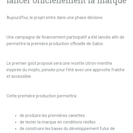
Aujourd’hui, le projet entre dans une phase décisive.
Une campagne de financement participatif a été lancée afin de
permettre la première production officielle de Sabor.
Le premier goût proposé sera une recette citron-menthe
inspirée du mojito, pensée pour l’été avec une approche fraîche
et accessible.
Cette première production permettra :
de produire les premières canettes
de tester la marque en conditions réelles
de construire les bases du développement futur de