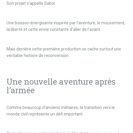
Son projet s’appelle Sabor.
Une boisson énergisante inspirée par l’aventure, le mouvement,
la liberté et cette envie constante d’aller de l’avant.
Mais derrière cette première production se cache surtout une
véritable histoire de reconversion.
Une nouvelle aventure après
l’armée
Comme beaucoup d’anciens militaires, la transition vers le
monde civil représente un défi important.