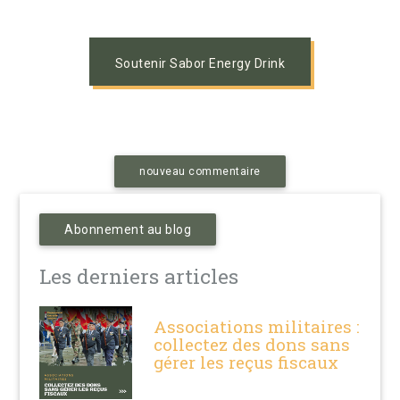
Soutenir Sabor Energy Drink
nouveau commentaire
Abonnement au blog
Les derniers articles
Associations militaires :
collectez des dons sans
gérer les reçus fiscaux