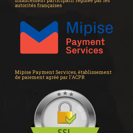
financement participatif régulée par les
autorités françaises
Mipise Payment Services, établissement
de paiement agréé par l'ACPR