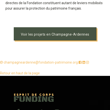
directes de la Fondation constituent autant de leviers mobilisés
pour assurer la protection du patrimoine français.
Voir les projets en Champagne-Ardennes
champagneardenne@fondation-patrimoine.org
Retour en haut de la page