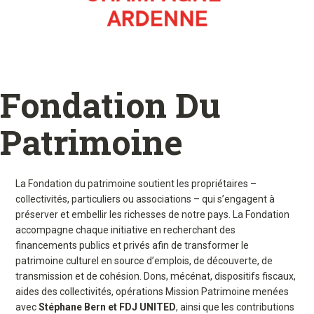
Fondation Du
Patrimoine
La Fondation du patrimoine soutient les propriétaires –
collectivités, particuliers ou associations – qui s’engagent à
préserver et embellir les richesses de notre pays. La Fondation
accompagne chaque initiative en recherchant des
financements publics et privés afin de transformer le
patrimoine culturel en source d’emplois, de découverte, de
transmission et de cohésion. Dons, mécénat, dispositifs fiscaux,
aides des collectivités, opérations Mission Patrimoine menées
avec
Stéphane Bern et FDJ UNITED
, ainsi que les contributions