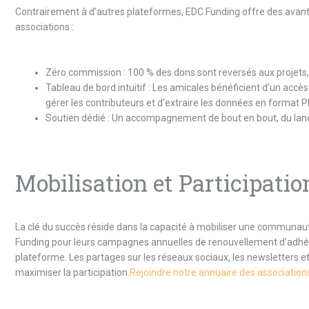
Contrairement à d’autres plateformes, EDC Funding offre des avantag
associations :
Zéro commission : 100 % des dons sont reversés aux projets, 
Tableau de bord intuitif : Les amicales bénéficient d’un accès
gérer les contributeurs et d’extraire les données en format PD
Soutien dédié : Un accompagnement de bout en bout, du lan
Mobilisation et Participatio
La clé du succès réside dans la capacité à mobiliser une communau
Funding pour leurs campagnes annuelles de renouvellement d’adhési
plateforme. Les partages sur les réseaux sociaux, les newsletters e
maximiser la participation.
Rejoindre notre annuaire des association