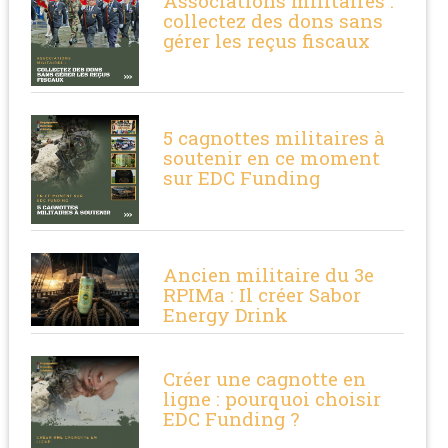
Associations militaires :
collectez des dons sans
gérer les reçus fiscaux
5 cagnottes militaires à
soutenir en ce moment
sur EDC Funding
Ancien militaire du 3e
RPIMa : Il créer Sabor
Energy Drink
Créer une cagnotte en
ligne : pourquoi choisir
EDC Funding ?