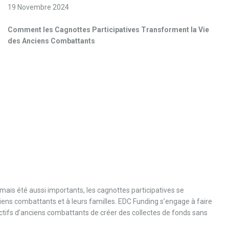
19 Novembre 2024
Comment les Cagnottes Participatives Transforment la Vie
des Anciens Combattants
mais été aussi importants, les cagnottes participatives se
iens combattants et à leurs familles. EDC Funding s’engage à faire
lectifs d’anciens combattants de créer des collectes de fonds sans