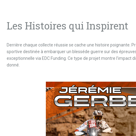
Les Histoires qui Inspirent
Derrière chaque collecte réussie se cache une histoire poignante. Pr
sportive destinée à embarquer un blesséde guerre sur des épreuves s
exceptionnelle via EDC Funding. Ce type de projet montre l’impact dir
donné.