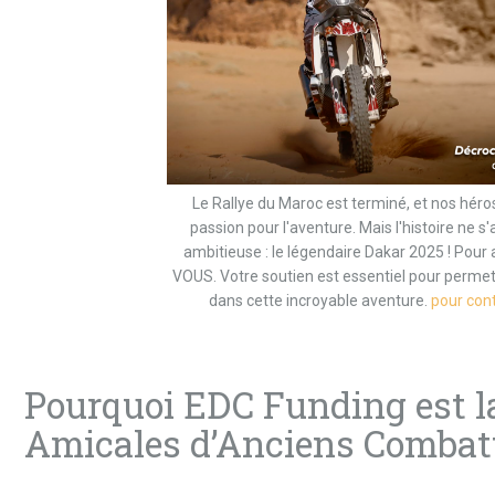
Le Rallye du Maroc est terminé, et nos héros
passion pour l'aventure. Mais l'histoire ne s
ambitieuse : le légendaire Dakar 2025 ! Pour
VOUS. Votre soutien est essentiel pour permet
dans cette incroyable aventure.
pour cont
Pourquoi EDC Funding est la
Amicales d’Anciens Combat