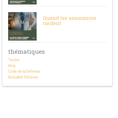
Quand les assurances
tardent
thématiques
Toutes
blog
Code de la Défense
Actualité Défense