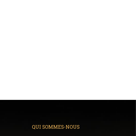
QUI SOMMES-NOUS