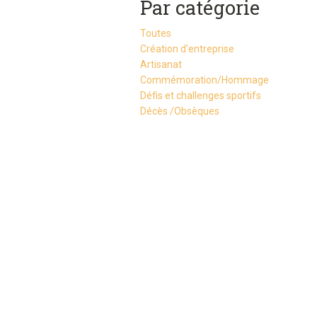
Par catégorie
Toutes
Création d'entreprise
Artisanat
Commémoration/Hommage
Défis et challenges sportifs
Décès /Obsèques